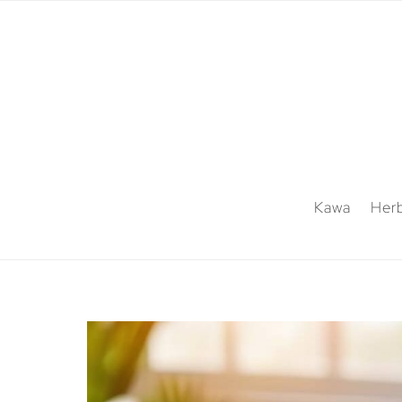
Kawa
Her