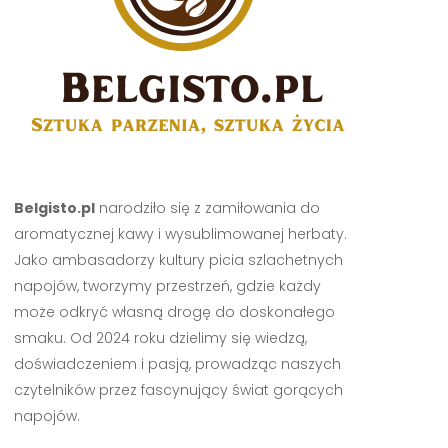
Belgisto.pl
narodziło się z zamiłowania do
aromatycznej kawy i wysublimowanej herbaty.
Jako ambasadorzy kultury picia szlachetnych
napojów, tworzymy przestrzeń, gdzie każdy
może odkryć własną drogę do doskonałego
smaku. Od 2024 roku dzielimy się wiedzą,
doświadczeniem i pasją, prowadząc naszych
czytelników przez fascynujący świat gorących
napojów.