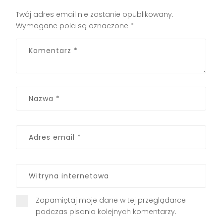
Twój adres email nie zostanie opublikowany.
Wymagane pola są oznaczone
*
Zapamiętaj moje dane w tej przeglądarce
podczas pisania kolejnych komentarzy.