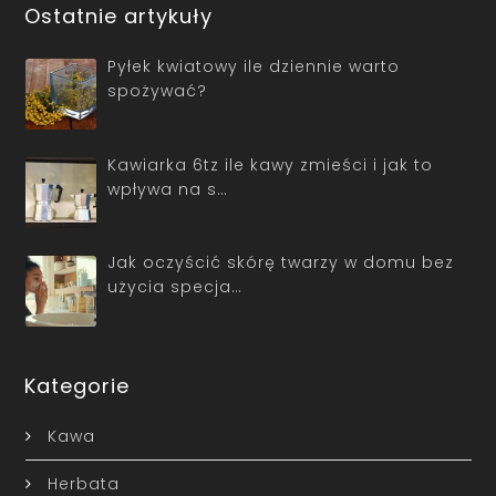
Ostatnie artykuły
Pyłek kwiatowy ile dziennie warto
spożywać?
Kawiarka 6tz ile kawy zmieści i jak to
wpływa na s…
Jak oczyścić skórę twarzy w domu bez
użycia specja…
Kategorie
Kawa
Herbata