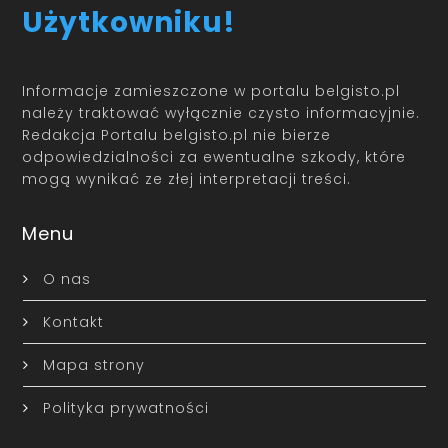
Użytkowniku!
Informacje zamieszczone w portalu belgisto.pl
należy traktować wyłącznie czysto informacyjnie.
Redakcja Portalu belgisto.pl nie bierze
odpowiedzialności za ewentualne szkody, które
mogą wynikać ze złej interpretacji treści.
Menu
O nas
Kontakt
Mapa strony
Polityka prywatności