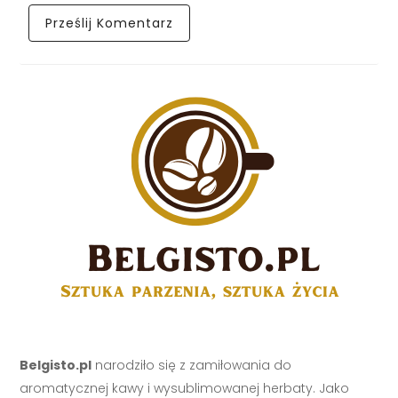
Belgisto.pl
narodziło się z zamiłowania do
aromatycznej kawy i wysublimowanej herbaty. Jako