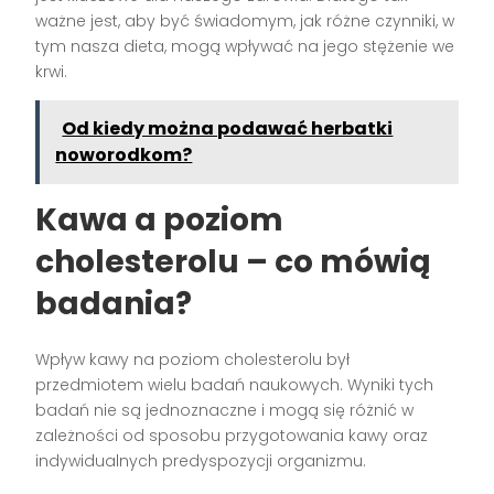
ważne jest, aby być świadomym, jak różne czynniki, w
tym nasza dieta, mogą wpływać na jego stężenie we
krwi.
Od kiedy można podawać herbatki
noworodkom?
Kawa a poziom
cholesterolu – co mówią
badania?
Wpływ kawy na poziom cholesterolu był
przedmiotem wielu badań naukowych. Wyniki tych
badań nie są jednoznaczne i mogą się różnić w
zależności od sposobu przygotowania kawy oraz
indywidualnych predyspozycji organizmu.