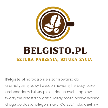
Belgisto.pl
narodziło się z zamiłowania do
aromatycznej kawy i wysublimowanej herbaty. Jako
ambasadorzy kultury picia szlachetnych napojów,
tworzymy przestrzeń, gdzie każdy może odkryć własną
drogę do doskonałego smaku. Od 2024 roku dzielimy