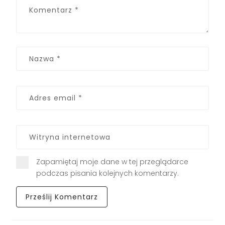
Zapamiętaj moje dane w tej przeglądarce
podczas pisania kolejnych komentarzy.