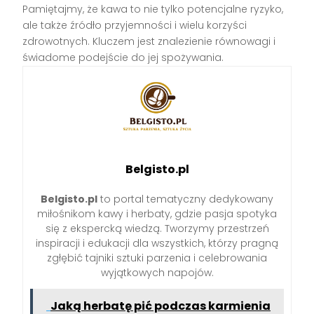
Pamiętajmy, że kawa to nie tylko potencjalne ryzyko,
ale także źródło przyjemności i wielu korzyści
zdrowotnych. Kluczem jest znalezienie równowagi i
świadome podejście do jej spożywania.
Belgisto.pl
Belgisto.pl
to portal tematyczny dedykowany
miłośnikom kawy i herbaty, gdzie pasja spotyka
się z ekspercką wiedzą. Tworzymy przestrzeń
inspiracji i edukacji dla wszystkich, którzy pragną
zgłębić tajniki sztuki parzenia i celebrowania
wyjątkowych napojów.
Jaką herbatę pić podczas karmienia