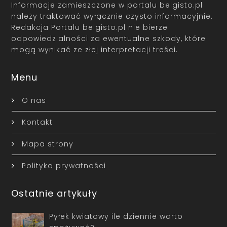
Informacje zamieszczone w portalu belgisto.pl
należy traktować wyłącznie czysto informacyjnie.
Redakcja Portalu belgisto.pl nie bierze
odpowiedzialności za ewentualne szkody, które
mogą wynikać ze złej interpretacji treści.
Menu
O nas
Kontakt
Mapa strony
Polityka prywatności
Ostatnie artykuły
Pyłek kwiatowy ile dziennie warto