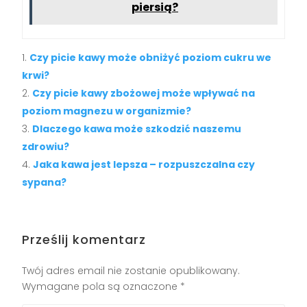
piersią?
Czy picie kawy może obniżyć poziom cukru we
krwi?
Czy picie kawy zbożowej może wpływać na
poziom magnezu w organizmie?
Dlaczego kawa może szkodzić naszemu
zdrowiu?
Jaka kawa jest lepsza – rozpuszczalna czy
sypana?
Prześlij komentarz
Twój adres email nie zostanie opublikowany.
Wymagane pola są oznaczone
*