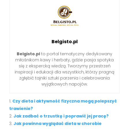
Belgisto.pl
Belgisto.pl
to portal tematyczny dedykowany
miłośnikom kawy i herbaty, gdzie pasja spotyka
się z ekspercką wiedzą. Tworzymy przestrzeń
inspiracji i edukacji dla wszystkich, którzy pragną
zgłębić tajniki sztuki parzenia i celebrowania
wyjątkowych napojów.
Czy dieta i aktywność fizyczna mogą polepszyć
trawienie?
Jak zadbać o trzustkę i poprawić jej pracę?
Jak powinna wyglądać dieta w chorobie