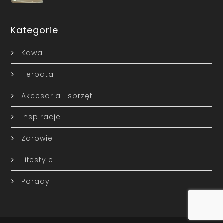
Kategorie
Kawa
Herbata
Akcesoria i sprzęt
Inspiracje
Zdrowie
Lifestyle
Porady