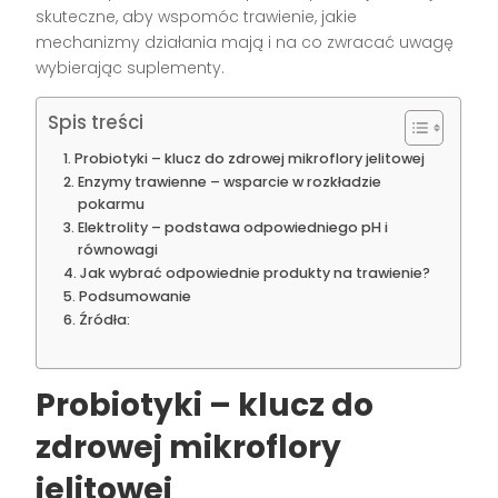
skuteczne, aby wspomóc trawienie, jakie
mechanizmy działania mają i na co zwracać uwagę
wybierając suplementy.
Spis treści
Probiotyki – klucz do zdrowej mikroflory jelitowej
Enzymy trawienne – wsparcie w rozkładzie
pokarmu
Elektrolity – podstawa odpowiedniego pH i
równowagi
Jak wybrać odpowiednie produkty na trawienie?
Podsumowanie
Źródła:
Probiotyki – klucz do
zdrowej mikroflory
jelitowej