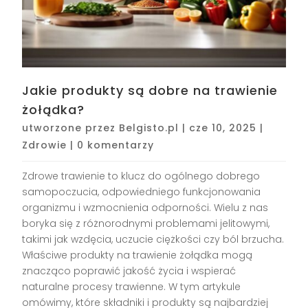
Jakie produkty są dobre na trawienie
żołądka?
utworzone przez
Belgisto.pl
|
cze 10, 2025
|
Zdrowie
|
0 komentarzy
Zdrowe trawienie to klucz do ogólnego dobrego
samopoczucia, odpowiedniego funkcjonowania
organizmu i wzmocnienia odporności. Wielu z nas
boryka się z różnorodnymi problemami jelitowymi,
takimi jak wzdęcia, uczucie ciężkości czy ból brzucha.
Właściwe produkty na trawienie żołądka mogą
znacząco poprawić jakość życia i wspierać
naturalne procesy trawienne. W tym artykule
omówimy, które składniki i produkty są najbardziej