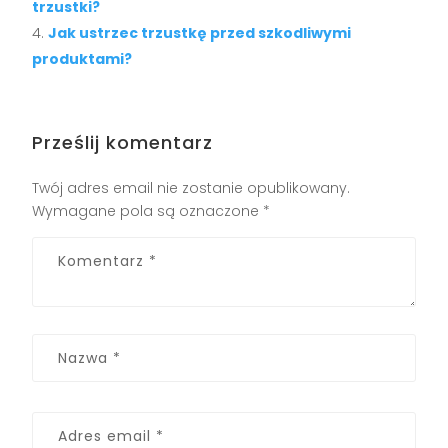
trzustki?
Jak ustrzec trzustkę przed szkodliwymi
produktami?
Prześlij komentarz
Twój adres email nie zostanie opublikowany.
Wymagane pola są oznaczone
*