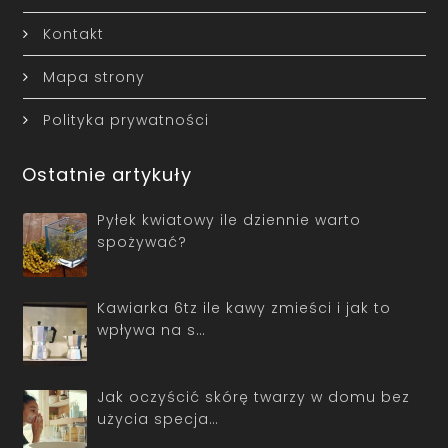
Kontakt
Mapa strony
Polityka prywatności
Ostatnie artykuły
Pyłek kwiatowy ile dziennie warto
spożywać?
Kawiarka 6tz ile kawy zmieści i jak to
wpływa na s…
Jak oczyścić skórę twarzy w domu bez
użycia specja…