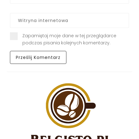
Zapamiętaj moje dane w tej przeglądarce
podczas pisania kolejnych komentarzy.