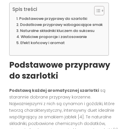
Spis treści
Podstawowe przyprawy do szarlotki
Dodatkowe przyprawy wzbogacające smak
Naturalne składniki kluczem do sukcesu
Właściwe proporcje i zastosowanie
Efekt końcowy i aromat
Podstawowe przyprawy
do szarlotki
Podstawą każdej aromatycznej szarlotki
są
starannie dobrane przyprawy korzenne.
Najważniejszymi z nich są cynamon i goździki, które
tworzą charakterystyczny, intensywny duet idealnie
współgrający ze smakiem jabłek [4]. Te naturalne
składniki, pozbawione chemicznych dodatków,