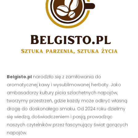
Belgisto.pl
narodziło się z zamiłowania do
aromatycznej kawy i wysublimowanej herbaty. Jako
ambasadorzy kultury picia szlachetnych napojów,
tworzymy przestrzeń, gdzie każdy może odkryć własną
drogę do doskonałego smaku. Od 2024 roku dzielimy
się wiedzą, doświadczeniem i pasją, prowadząc
naszych czytelników przez fascynujący świat gorących
napojów.