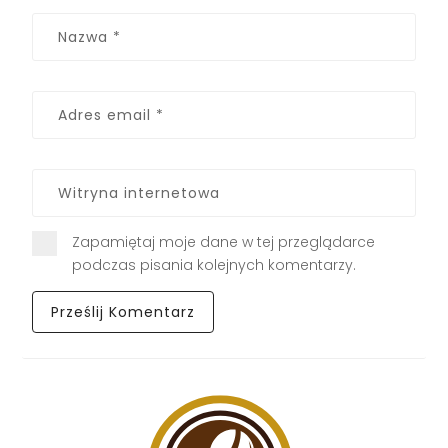
Zapamiętaj moje dane w tej przeglądarce
podczas pisania kolejnych komentarzy.