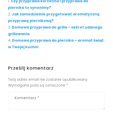
Czy przyprawa korzenna i przyprawa do
piernika to synonimy?
Jak samodzielnie przygotować aromatyczną
przyprawę piernikową?
Domowa przyprawa do grilla – sekret udanego
grillowania
Domowa przyprawa do piernika – aromat świąt
w Twojej kuchni
Prześlij komentarz
Twój adres email nie zostanie opublikowany.
Wymagane pola są oznaczone
*