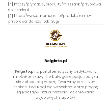
[4] https://prymat.pl/produkty/mieszanki/przyprawa-
do-szarlotki
[5] https://www.pakomarket.pl/produkt/kamis-
przyprawa-do-szarlotki-20g/
Belgisto.pl
Belgisto.pl
to portal tematyczny dedykowany
miłośnikom kawy i herbaty, gdzie pasja spotyka
się z ekspercką wiedzą. Tworzymy przestrzeń
inspiracji i edukacji dla wszystkich, którzy pragną
zgłębić tajniki sztuki parzenia i celebrowania
wyjątkowych napojów.