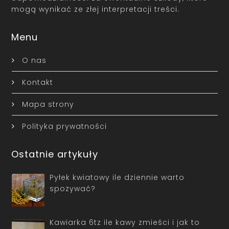
mogą wynikać ze złej interpretacji treści.
Menu
O nas
Kontakt
Mapa strony
Polityka prywatności
Ostatnie artykuły
Pyłek kwiatowy ile dziennie warto
spożywać?
Kawiarka 6tz ile kawy zmieści i jak to