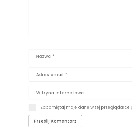
Zapamiętaj moje dane w tej przeglądarce 