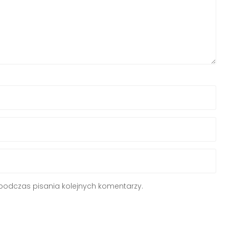
podczas pisania kolejnych komentarzy.