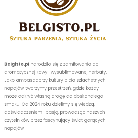
Belgisto.pl
narodziło się z zamiłowania do
aromatycznej kawy i wysublimowanej herbaty.
Jako ambasadorzy kultury picia szlachetnych
napojów, tworzymy przestrzeń, gdzie każdy
może odkryć własną drogę do doskonałego
smaku. Od 2024 roku dzielimy się wiedzą,
doświadczeniem i pasją, prowadząc naszych
czytelników przez fascynujący świat gorących
napojów.