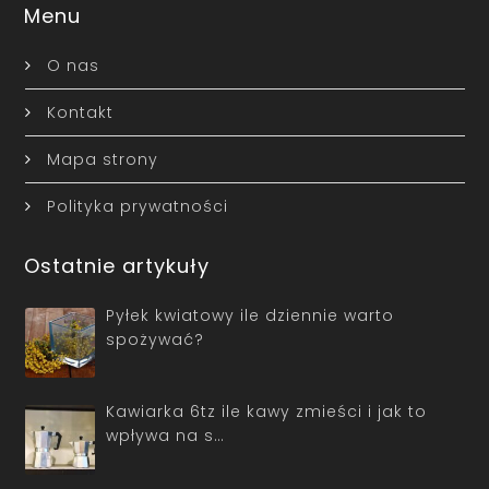
Menu
O nas
Kontakt
Mapa strony
Polityka prywatności
Ostatnie artykuły
Pyłek kwiatowy ile dziennie warto
spożywać?
Kawiarka 6tz ile kawy zmieści i jak to
wpływa na s…