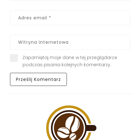
Zapamiętaj moje dane w tej przeglądarce
podczas pisania kolejnych komentarzy.