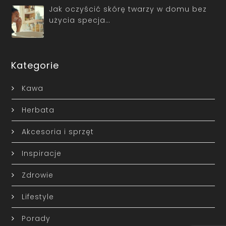
Jak oczyścić skórę twarzy w domu bez
użycia specja…
Kategorie
Kawa
Herbata
Akcesoria i sprzęt
Inspiracje
Zdrowie
Lifestyle
Porady