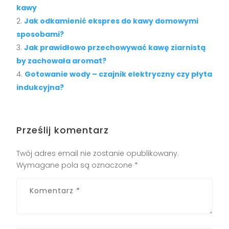
kawy
Jak odkamienić ekspres do kawy domowymi
sposobami?
Jak prawidłowo przechowywać kawę ziarnistą
by zachowała aromat?
Gotowanie wody – czajnik elektryczny czy płyta
indukcyjna?
Prześlij komentarz
Twój adres email nie zostanie opublikowany.
Wymagane pola są oznaczone
*