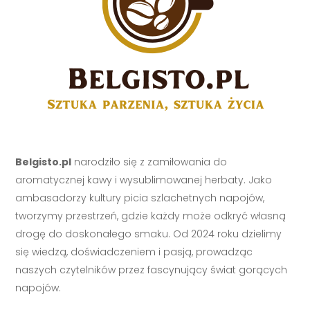
Belgisto.pl
narodziło się z zamiłowania do
aromatycznej kawy i wysublimowanej herbaty. Jako
ambasadorzy kultury picia szlachetnych napojów,
tworzymy przestrzeń, gdzie każdy może odkryć własną
drogę do doskonałego smaku. Od 2024 roku dzielimy
się wiedzą, doświadczeniem i pasją, prowadząc
naszych czytelników przez fascynujący świat gorących
napojów.