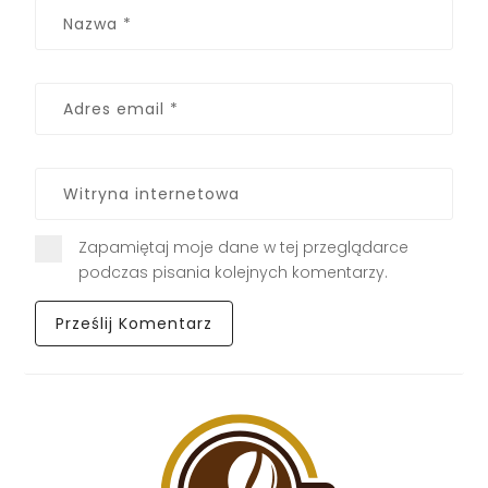
Zapamiętaj moje dane w tej przeglądarce
podczas pisania kolejnych komentarzy.