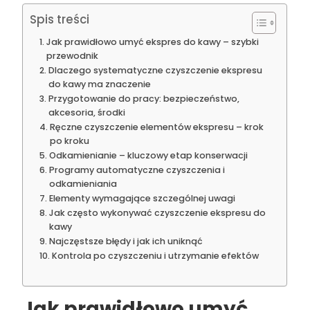
Spis treści
Jak prawidłowo umyć ekspres do kawy – szybki
przewodnik
Dlaczego systematyczne czyszczenie ekspresu
do kawy ma znaczenie
Przygotowanie do pracy: bezpieczeństwo,
akcesoria, środki
Ręczne czyszczenie elementów ekspresu – krok
po kroku
Odkamienianie – kluczowy etap konserwacji
Programy automatyczne czyszczenia i
odkamieniania
Elementy wymagające szczególnej uwagi
Jak często wykonywać czyszczenie ekspresu do
kawy
Najczęstsze błędy i jak ich uniknąć
Kontrola po czyszczeniu i utrzymanie efektów
Jak
prawidłowo umyć