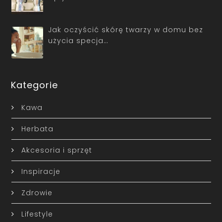
Jak oczyścić skórę twarzy w domu bez
użycia specja…
Kategorie
Kawa
Herbata
Akcesoria i sprzęt
Inspiracje
Zdrowie
Lifestyle